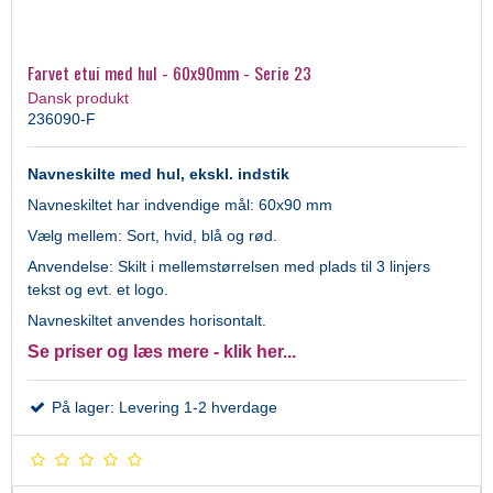
Farvet etui med hul - 60x90mm - Serie 23
Dansk produkt
236090-F
Navneskilte med hul, ekskl. indstik
Navneskiltet har indvendige mål: 60x90 mm
Vælg mellem: Sort, hvid, blå og rød.
Anvendelse: Skilt i mellemstørrelsen med plads til 3 linjers
tekst og evt. et logo.
Navneskiltet anvendes horisontalt.
Se priser og læs mere - klik her...
På lager: Levering 1-2 hverdage