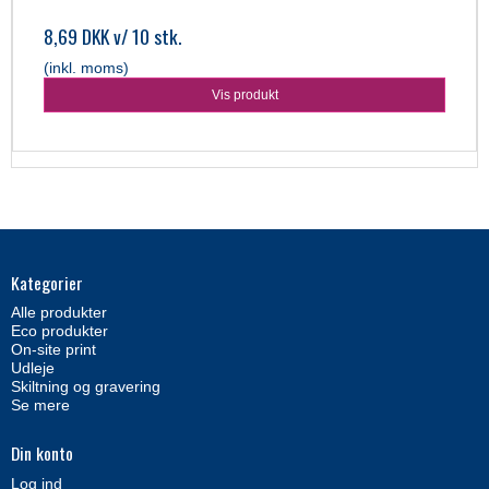
8,69 DKK
v/ 10 stk.
(inkl. moms)
Vis produkt
Kategorier
Alle produkter
Eco produkter
On-site print
Udleje
Skiltning og gravering
Se mere
Din konto
Log ind