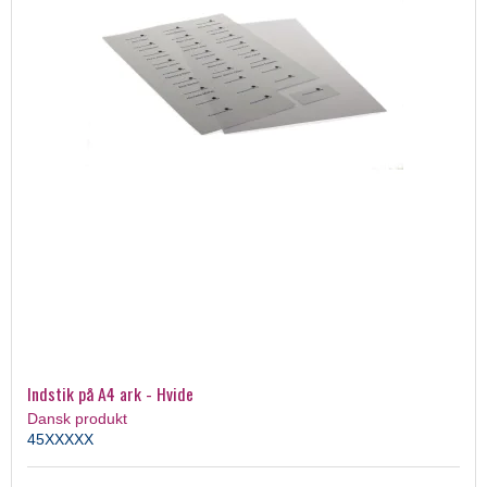
Indstik på A4 ark - Hvide
Dansk produkt
45XXXXX