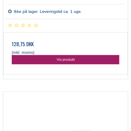
Ikke på lager. Leveringstid ca. 1 uge.
128,75 DKK
(inkl. moms)
Vis produkt