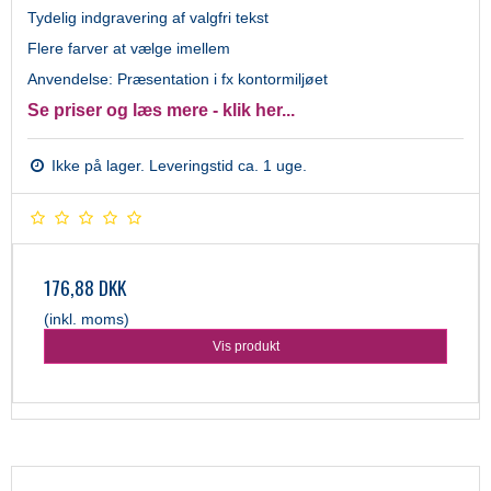
Tydelig indgravering af valgfri tekst
Flere farver at vælge imellem
Anvendelse: Præsentation i fx kontormiljøet
Se priser og læs mere - klik her...
Ikke på lager. Leveringstid ca. 1 uge.
176,88 DKK
(inkl. moms)
Vis produkt