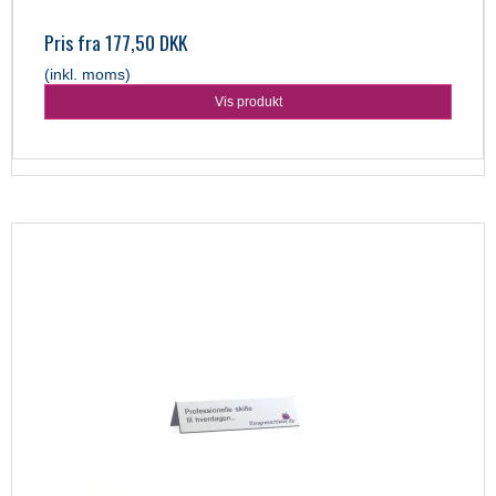
Pris fra
177,50 DKK
(inkl. moms)
Vis produkt