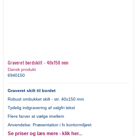
Graveret bordskilt - 40x150 mm
Dansk produkt
6940150
Graveret skilt til bordet
Robust ombukket skilt - str. 40x150 mm
Tydelig indgravering af valgfri tekst
Flere farver at vælge imellem
Anvendelse: Præsentation i fx kontormiljøet
Se priser og læs mere - klik her...