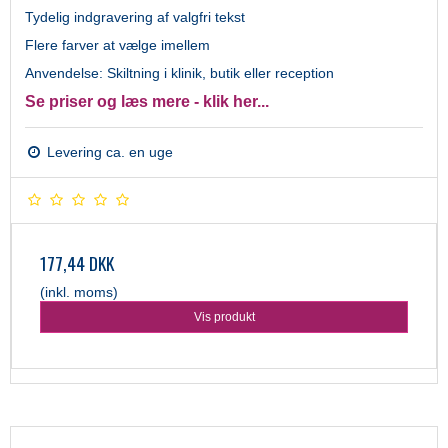
Tydelig indgravering af valgfri tekst
Flere farver at vælge imellem
Anvendelse: Skiltning i klinik, butik eller reception
Se priser og læs mere - klik her...
Levering ca. en uge
177,44 DKK
(inkl. moms)
Vis produkt