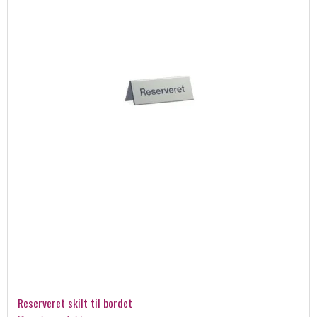
Reserveret skilt til bordet