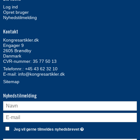
Log ind
Opret bruger
Nyhedstilmelding
Kontakt
Kongresartikler.dk
Engager 9
2605 Brøndby
Danmark
CVR-nummer: 35 77 50 13
Telefonnr.:
+45 43 62 32 10
E-mail
:
info@kongresartikler.dk
Sitemap
Nyhedstilmelding
Jeg vil gerne tilmeldes nyhedsbrevet