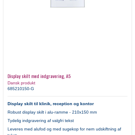
Display skilt med indgravering, A5
Dansk produkt
685210150-G
Display skilt til klinik, reception og kontor
Robust display skilt i alu-ramme - 210x150 mm
Tydelig indgravering af valgfri tekst
Leveres med alufod og med sugekop for nem udskiftning af