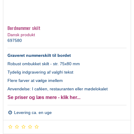
Bordnummer skilt
Dansk produkt
697580
Graveret nummerskilt til bordet
Robust ombukket skilt - str. 75x80 mm
Tydelig indgravering af valgfri tekst
Flere farver at vælge imellem
Anvendelse: I caféen, restauranten eller mødelokalet
Se priser og læs mere - klik her...
Levering ca. en uge