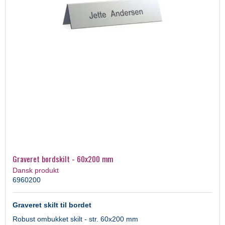
Graveret bordskilt - 60x200 mm
Dansk produkt
6960200
Graveret skilt til bordet
Robust ombukket skilt - str. 60x200 mm