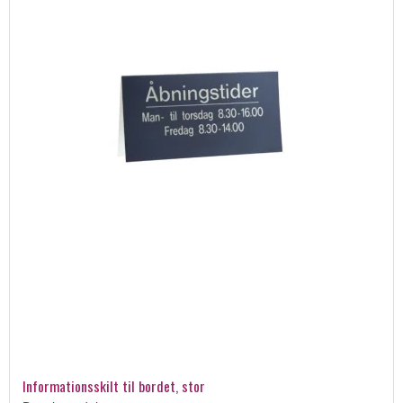
Informationsskilt til bordet, stor