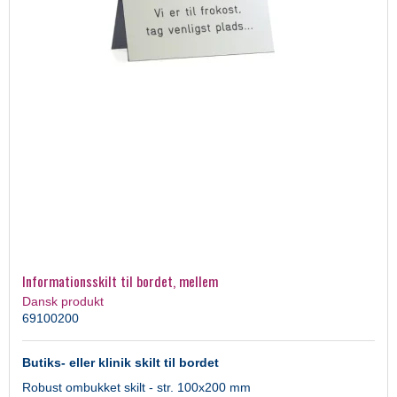
Informationsskilt til bordet, mellem
Dansk produkt
69100200
Butiks- eller klinik skilt til bordet
Robust ombukket skilt - str. 100x200 mm