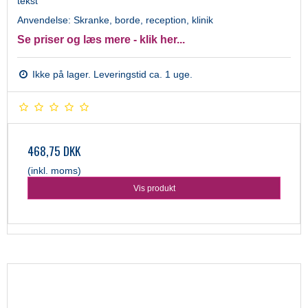
tekst
Anvendelse: Skranke, borde, reception, klinik
Se priser og læs mere - klik her...
Ikke på lager. Leveringstid ca. 1 uge.
468,75 DKK
(inkl. moms)
Vis produkt