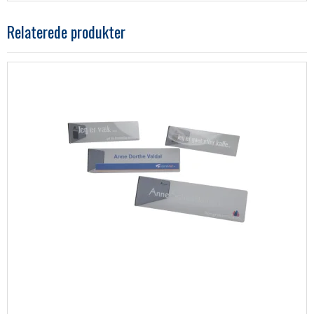
Relaterede produkter