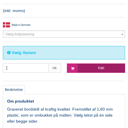
(inkl. moms)
Vælg Indgravering
Vælg Variant
stk.
Køb
Beskrivelse
Om produktet
Graveret bordskilt af kraftig kvalitet. Fremstillet af 1,60 mm
plastic, som er ombukket på midten. Vælg tekst på én side
eller begge sider.