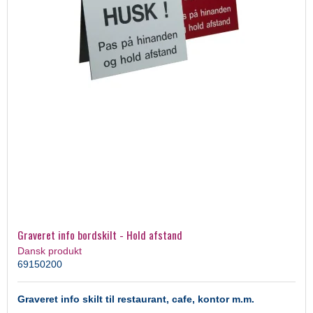
Graveret info bordskilt - Hold afstand
Dansk produkt
69150200
Graveret info skilt til restaurant, cafe, kontor m.m.