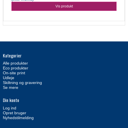
Vis produkt
Kategorier
Alle produkter
Eco produkter
On-site print
Udleje
Skiltning og gravering
Se mere
Din konto
Log ind
Opret bruger
Nyhedstilmelding