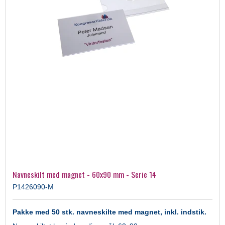
Navneskilt med magnet - 60x90 mm - Serie 14
P1426090-M
Pakke med 50 stk. navneskilte med magnet, inkl. indstik.