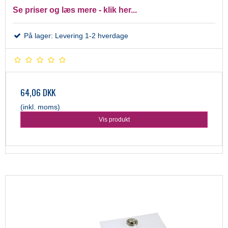
Se priser og læs mere - klik her...
På lager: Levering 1-2 hverdage
64,06 DKK
(inkl. moms)
Vis produkt