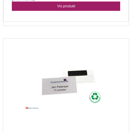
Vis produkt