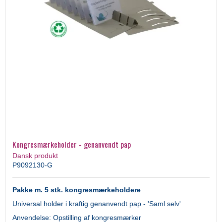
Kongresmærkeholder - genanvendt pap
Dansk produkt
P9092130-G
Pakke m. 5 stk. kongresmærkeholdere
Universal holder i kraftig genanvendt pap - 'Saml selv'
Anvendelse: Opstilling af kongresmærker