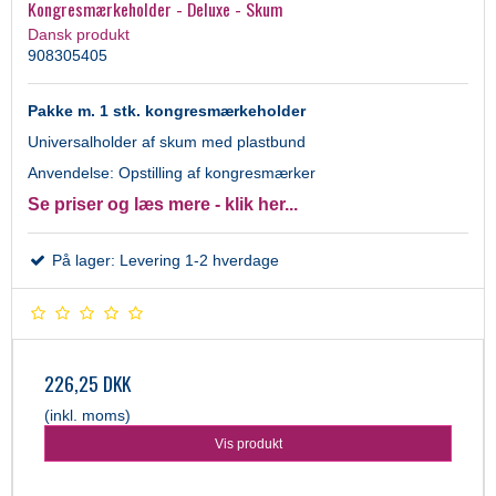
Kongresmærkeholder - Deluxe - Skum
Dansk produkt
908305405
Pakke m. 1 stk. kongresmærkeholder
Universalholder af skum med plastbund
Anvendelse: Opstilling af kongresmærker
Se priser og læs mere - klik her...
På lager: Levering 1-2 hverdage
226,25 DKK
(inkl. moms)
Vis produkt