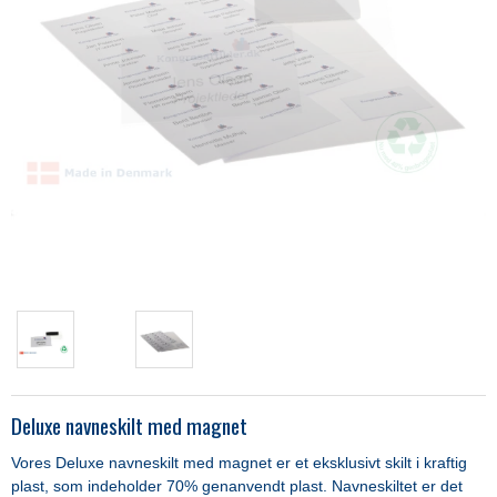
Deluxe navneskilt med magnet
Vores Deluxe navneskilt med magnet er et eksklusivt skilt i kraftig
plast, som indeholder 70% genanvendt plast. Navneskiltet er det