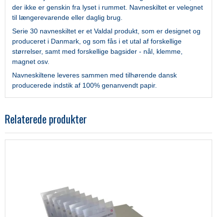
der ikke er genskin fra lyset i rummet. Navneskiltet er velegnet
til længerevarende eller daglig brug.
Serie 30 navneskiltet er et
Valdal produkt, som er designet og
produceret i Danmark, og som fås i et utal af forskellige
størrelser, samt med forskellige bagsider - nål, klemme,
magnet osv.
Navneskiltene leveres sammen med tilhørende dansk
producerede indstik af 100% genanvendt papir.
Relaterede produkter