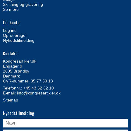
Skiltning og gravering
Se mere
Din konto
Log ind
Opret bruger
Nyhedstilmelding
Kontakt
Kongresartikler.dk
Engager 9
2605 Brøndby
Danmark
CVR-nummer: 35 77 50 13
Telefonnr.:
+45 43 62 32 10
E-mail
:
info@kongresartikler.dk
Sitemap
Nyhedstilmelding