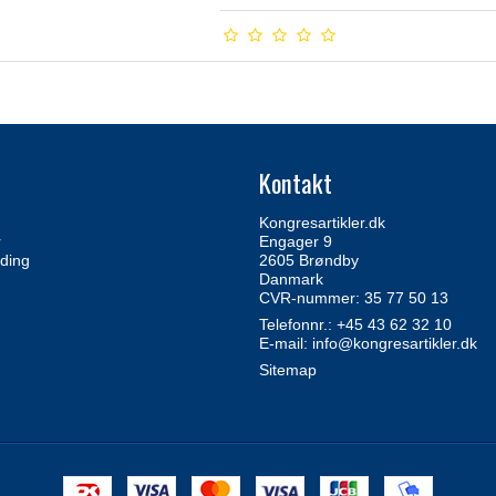
Kontakt
Kongresartikler.dk
r
Engager 9
ding
2605 Brøndby
Danmark
CVR-nummer: 35 77 50 13
Telefonnr.:
+45 43 62 32 10
E-mail
:
info@kongresartikler.dk
Sitemap