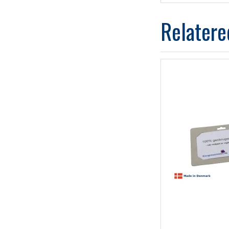
Relatere