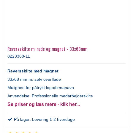
Reversskilte m. rude og magnet - 33x68mm
8223368-11
Reversskilte med magnet
33x68 mm m. sølv overflade
Mulighed for påtrykt logo/firmanavn
Anvendelse: Professionelle medarbejderskilte
Se priser og læs mere - klik her...
På lager: Levering 1-2 hverdage