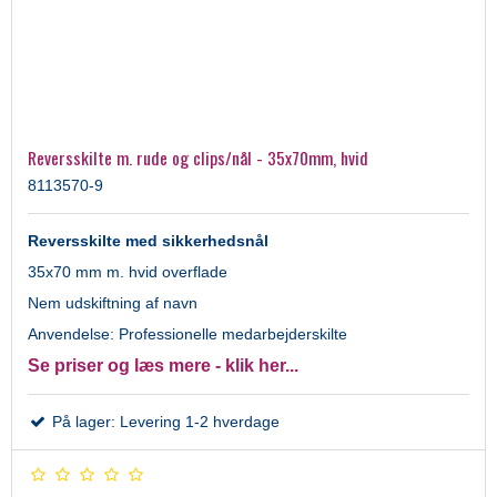
Reversskilte m. rude og clips/nål - 35x70mm, hvid
8113570-9
Reversskilte med sikkerhedsnål
35x70 mm m. hvid overflade
Nem udskiftning af navn
Anvendelse: Professionelle medarbejderskilte
Se priser og læs mere - klik her...
På lager: Levering 1-2 hverdage