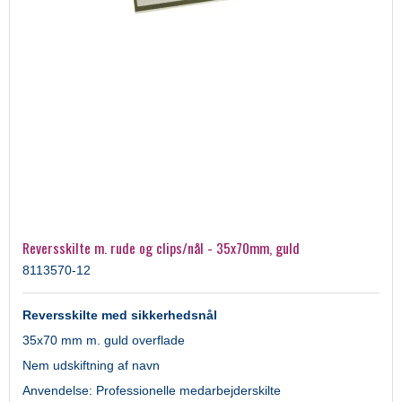
Reversskilte m. rude og clips/nål - 35x70mm, guld
8113570-12
Reversskilte med sikkerhedsnål
35x70 mm m. guld overflade
Nem udskiftning af navn
Anvendelse: Professionelle medarbejderskilte