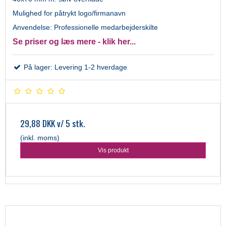
Mulighed for påtrykt logo/firmanavn
Anvendelse: Professionelle medarbejderskilte
Se priser og læs mere - klik her...
På lager: Levering 1-2 hverdage
29,88 DKK
v/ 5 stk.
(inkl. moms)
Vis produkt