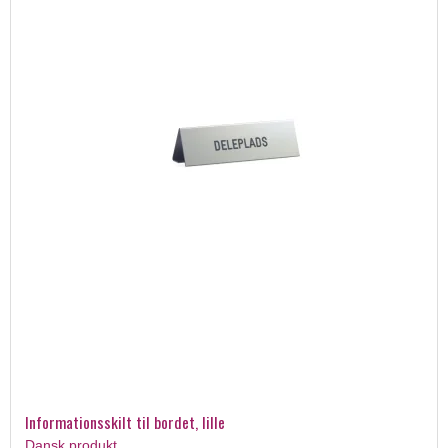
Informationsskilt til bordet, lille
Dansk produkt