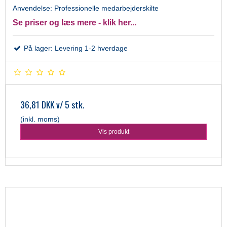
Anvendelse: Professionelle medarbejderskilte
Se priser og læs mere - klik her...
På lager: Levering 1-2 hverdage
36,81 DKK
v/ 5 stk.
(inkl. moms)
Vis produkt