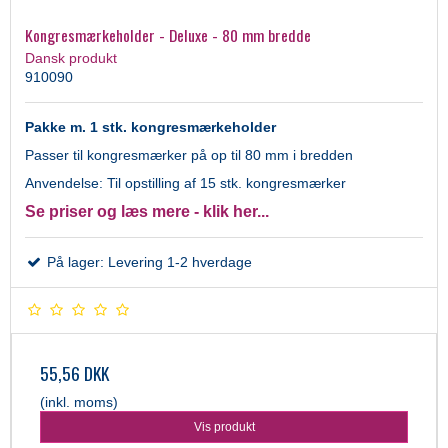
Kongresmærkeholder - Deluxe - 80 mm bredde
Dansk produkt
910090
Pakke m. 1 stk. kongresmærkeholder
Passer til kongresmærker på op til 80 mm i bredden
Anvendelse: Til opstilling af 15 stk. kongresmærker
Se priser og læs mere - klik her...
På lager: Levering 1-2 hverdage
55,56 DKK
(inkl. moms)
Vis produkt