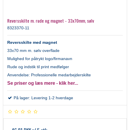
Reversskilte m. rude og magnet - 33x70mm, sølv
8323370-11
Reversskilte med magnet
33x70 mm m. sølv overflade
Mulighed for påtrykt logo/firmanavn
Rude og indstik til print medfølger
Anvendelse: Professionelle medarbejderskilte
Se priser og læs mere - klik her...
På lager: Levering 1-2 hverdage