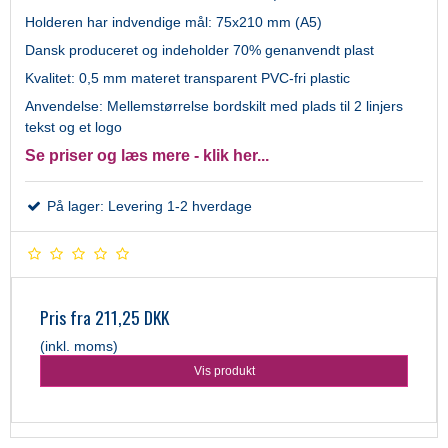
Holderen har indvendige mål: 75x210 mm (A5)
Dansk produceret og indeholder 70% genanvendt plast
Kvalitet: 0,5 mm materet transparent PVC-fri plastic
Anvendelse: Mellemstørrelse bordskilt med plads til 2 linjers
tekst og et logo
Se priser og læs mere - klik her...
På lager: Levering 1-2 hverdage
Pris fra
211,25 DKK
(inkl. moms)
Vis produkt