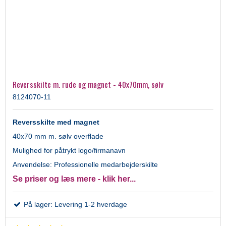
Reversskilte m. rude og magnet - 40x70mm, sølv
8124070-11
Reversskilte med magnet
40x70 mm m. sølv overflade
Mulighed for påtrykt logo/firmanavn
Anvendelse: Professionelle medarbejderskilte
Se priser og læs mere - klik her...
På lager: Levering 1-2 hverdage