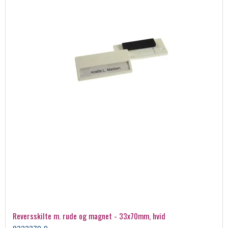
Reversskilte m. rude og magnet - 33x70mm, hvid