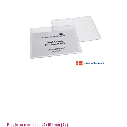
Plastetui med hul - 74x105mm (A7)