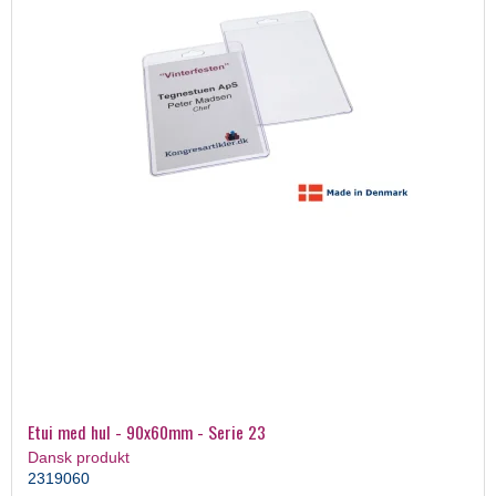
Etui med hul - 90x60mm - Serie 23
Dansk produkt
2319060