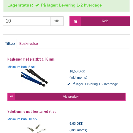
Lagerstatus:
På lager: Levering 1-2 hverdage
stk.
Køb
Tilkøb
Beskrivelse
Nøglesnor med plastkrog, 16 mm.
Minimum køb: 5 stk.
16,50 DKK
(inkl. moms)
På lager: Levering 1-2 hverdage
Vis produkt
Seleklemme med forstærket strop
Minimum køb: 10 stk.
5,63 DKK
(inkl. moms)