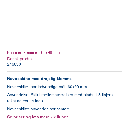
Etui med klemme - 60x90 mm
Dansk produkt
246090
Navneskilte med drejelig klemme
Navneskiltet har indvendige mål: 60x90 mm
Anvendelse: Skilt i mellemstørrelsen med plads til 3 linjers
tekst og evt. et logo.
Navneskiltet anvendes horisontalt.
Se priser og læs mere - klik her...