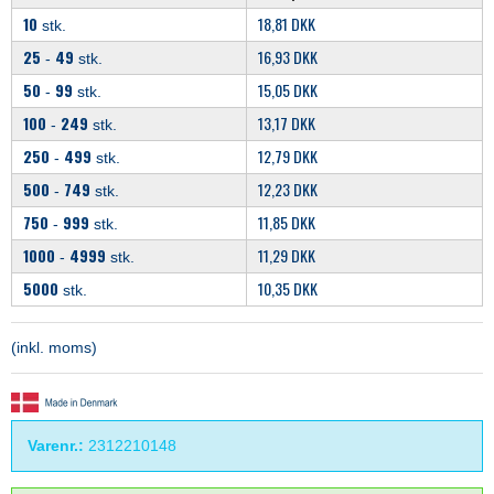
10
18,81 DKK
stk.
25
49
16,93 DKK
-
stk.
50
99
15,05 DKK
-
stk.
100
249
13,17 DKK
-
stk.
250
499
12,79 DKK
-
stk.
500
749
12,23 DKK
-
stk.
750
999
11,85 DKK
-
stk.
1000
4999
11,29 DKK
-
stk.
5000
10,35 DKK
stk.
(inkl. moms)
Varenr.:
2312210148