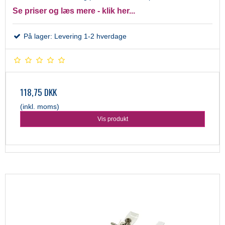
Se priser og læs mere - klik her...
På lager: Levering 1-2 hverdage
118,75 DKK
(inkl. moms)
Vis produkt