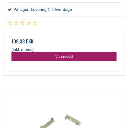
På lager: Levering 1-2 hverdage
109,38 DKK
(inkl. moms)
Vis produkt