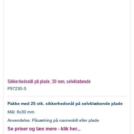
Sikkerhedsnål på plade, 30 mm, selvklæbende
P97230-S
Pakke med 25 stk. sikkerhedsnål på selvklæbende plade
Mål: 8x30 mm
Anvendelse: Påsætning på navneskilt eller plade
Se priser og læs mere - klik her...