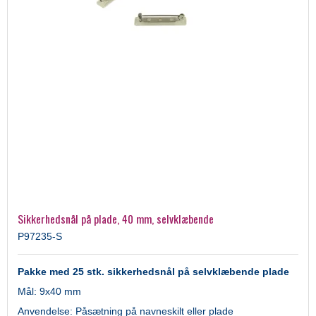
Sikkerhedsnål på plade, 40 mm, selvklæbende
P97235-S
Pakke med 25 stk. sikkerhedsnål på selvklæbende plade
Mål: 9x40 mm
Anvendelse: Påsætning på navneskilt eller plade