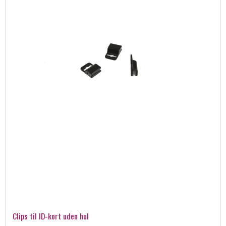
Clips til ID-kort uden hul