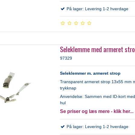
På lager: Levering 1-2 hverdage
Seleklemme med armeret str
97329
Seleklemmer m. armeret strop
Transparent armeret strop 13x55 mm 
trykknap
Anvendelse: Sammen med ID-kort med 
hul
Se priser og læs mere - klik her...
På lager: Levering 1-2 hverdage