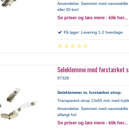
Anvendelse: Sammen med navneskilte
eller ID-kort
Se priser og læs mere - klik her...
På lager: Levering 1-2 hverdage
Seleklemme med forstærket s
97328
Seleklemmer m. forstærket strop.
Transparent strop 13x55 mm med tryk
Anvendelse: Sammen med navneskilt
aflangt hul
Se priser og læs mere - klik her...