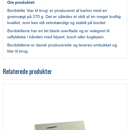
Om produktet
Bordskilte 'klar til brug' er produceret af karton med en
gramvægt på 270 g. Det er således et skilt af en meget kraftig
kvalitet, som kan stå selvstændigt og stabilt på bordet.
Bordskiltene har en let blank overflade og er velegnet til
udfyldelse i hånden med blyant, tusch eller kuglepen.
Bordskiltene er dansk producerede og leveres ombukket og
klar til brug.
Relaterede produkter