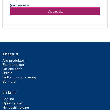
(inkl. moms)
Vis produkt
Kategorier
Alle produkter
Eco produkter
On-site print
Udleje
Skiltning og gravering
Se mere
Din konto
Log ind
Opret bruger
Nyhedstilmelding