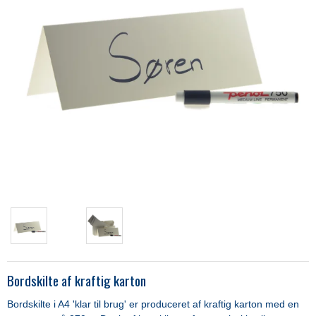
Bordskilte af kraftig karton
Bordskilte i A4 'klar til brug' er produceret af kraftig karton med en