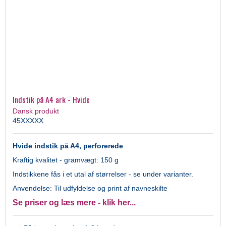
Indstik på A4 ark - Hvide
Dansk produkt
45XXXXX
Hvide indstik på A4, perforerede
Kraftig kvalitet - gramvægt: 150 g
Indstikkene fås i et utal af størrelser - se under varianter.
Anvendelse: Til udfyldelse og print af navneskilte
Se priser og læs mere - klik her...