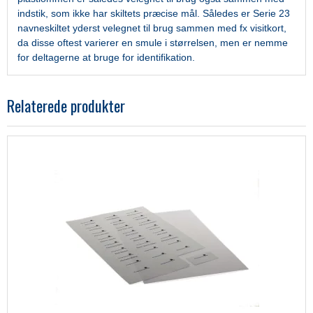
indstik, som ikke har skiltets præcise mål. Således er Serie 23
navneskiltet yderst velegnet til brug sammen med fx visitkort,
da disse oftest varierer en smule i størrelsen, men er nemme
for deltagerne at bruge for identifikation.
Relaterede produkter