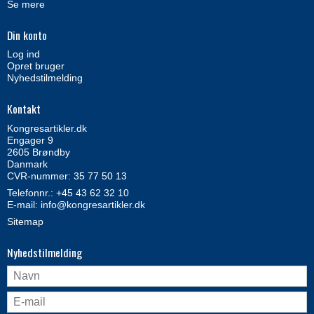
Se mere
Din konto
Log ind
Opret bruger
Nyhedstilmelding
Kontakt
Kongresartikler.dk
Engager 9
2605 Brøndby
Danmark
CVR-nummer: 35 77 50 13
Telefonnr.:
+45 43 62 32 10
E-mail
:
info@kongresartikler.dk
Sitemap
Nyhedstilmelding