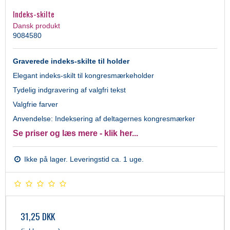
Indeks-skilte
Dansk produkt
9084580
Graverede indeks-skilte til holder
Elegant indeks-skilt til kongresmærkeholder
Tydelig indgravering af valgfri tekst
Valgfrie farver
Anvendelse: Indeksering af deltagernes kongresmærker
Se priser og læs mere - klik her...
Ikke på lager. Leveringstid ca. 1 uge.
31,25 DKK