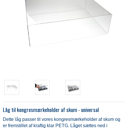
Låg til kongresmærkeholder af skum - universal
Dette låg passer til vores kongresmærkeholder af skum og
er fremstillet af kraftig klar PETG. Låget sættes ned i