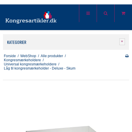
KATEGORIER
Forside
/
WebShop
/
Alle produkter
/
Kongresmærkeholdere
/
Universal kongresmærkeholdere
/
Låg til kongresmærkeholder - Deluxe - Skum