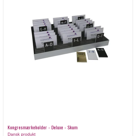
Kongresmærkeholder - Deluxe - Skum
Dansk produkt