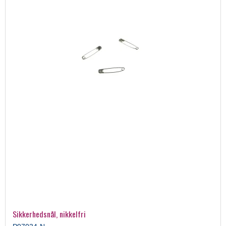
Sikkerhedsnål, nikkelfri